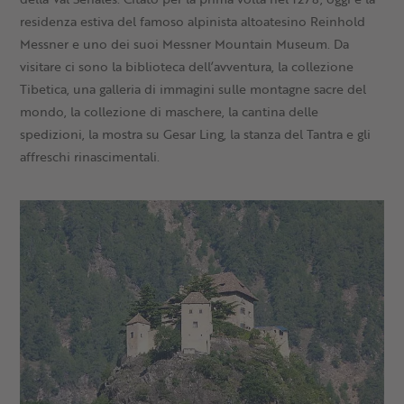
residenza estiva del famoso alpinista altoatesino Reinhold
Messner e uno dei suoi Messner Mountain Museum. Da
visitare ci sono la biblioteca dell’avventura, la collezione
Tibetica, una galleria di immagini sulle montagne sacre del
mondo, la collezione di maschere, la cantina delle
spedizioni, la mostra su Gesar Ling, la stanza del Tantra e gli
affreschi rinascimentali.