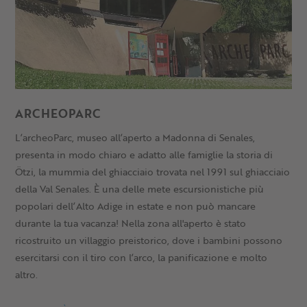
ARCHEOPARC
L’archeoParc, museo all’aperto a Madonna di Senales,
presenta in modo chiaro e adatto alle famiglie la storia di
Ötzi, la mummia del ghiacciaio trovata nel 1991 sul ghiacciaio
della Val Senales. È una delle mete escursionistiche più
popolari dell’Alto Adige in estate e non può mancare
durante la tua vacanza! Nella zona all'aperto è stato
ricostruito un villaggio preistorico, dove i bambini possono
esercitarsi con il tiro con l’arco, la panificazione e molto
altro.