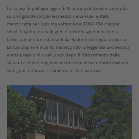
La chiesa di pellegrinaggio di Madonna di Senales, costruita
su una grande roccia nel mezzo della valle, è stata
menzionata per la prima volta già nel 1304. Ciò che per
secoli ha attirato i pellegrini è un’immagine miracolosa
tardo-romana, una statua della Madonna in legno di bosso.
La sua origine è incerta, ma secondo la leggenda la chiesa fu
eretta proprio in quel luogo dopo il ritrovamento della
statua. La chiesa originariamente romanica fu trasformata in
stile gotico e successivamente in stile barocco.