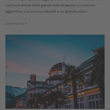
usufruire anche della grande area all’aperto con piscine
aggiuntive, una piscina naturale e un grande parco.
SCOPRI DI PIÙ