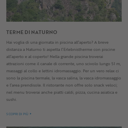
TERME DI NATURNO
Hai voglia di una giornata in piscina all’aperto? A breve
distanza a Naturno ti aspetta l’Erlebnistherme con piscine
all’aperto e al coperto! Nella grande piscina troverai
attrazioni come il canale di corrente, uno scivolo lungo 51 m,
massaggi al collo e lettini idromassaggio. Per un vero relax ci
sono la piscina termale, la vasca salina, la vasca idromassaggio
e l’area prendisole. Il ristorante non offre solo snack veloci;
nel menu troverai anche piatti caldi, pizza, cucina asiatica e
sushi.
SCOPRI DI PIÙ