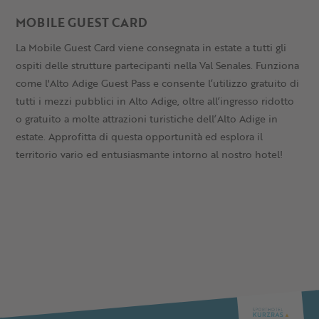
MOBILE GUEST CARD
La Mobile Guest Card viene consegnata in estate a tutti gli
ospiti delle strutture partecipanti nella Val Senales. Funziona
come l'Alto Adige Guest Pass e consente l’utilizzo gratuito di
tutti i mezzi pubblici in Alto Adige, oltre all’ingresso ridotto
o gratuito a molte attrazioni turistiche dell’Alto Adige in
estate. Approfitta di questa opportunità ed esplora il
territorio vario ed entusiasmante intorno al nostro hotel!