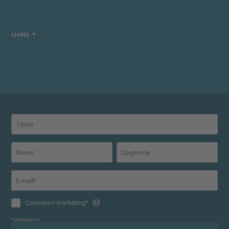
LINKS