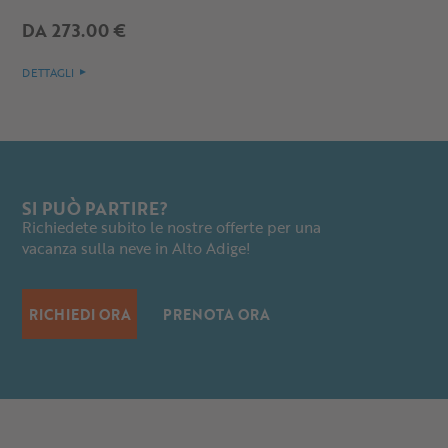
DA 273.00 €
DETTAGLI
SI PUÒ PARTIRE?
Richiedete subito le nostre offerte per una
vacanza sulla neve in Alto Adige!
RICHIEDI ORA
PRENOTA ORA