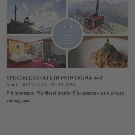
SPECIALE ESTATE IN MONTAGNA 4=3
4 notti 30.07.2026 - 30.09.2026
Più montagne. Più divertimento. Più vacanza – a un prezzo
vantaggioso!