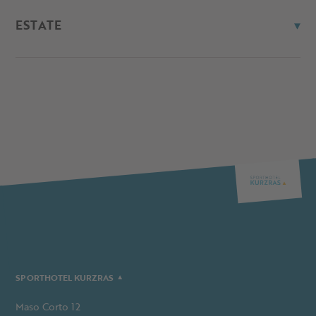
ESTATE
SPORTHOTEL KURZRAS
Maso Corto 12