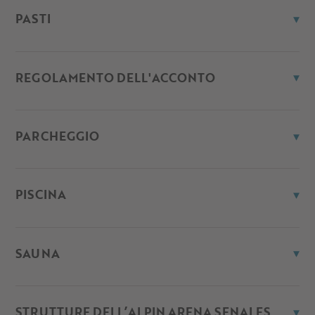
PASTI
REGOLAMENTO DELL'ACCONTO
PARCHEGGIO
PISCINA
SAUNA
STRUTTURE DELL’ALPIN ARENA SENALES