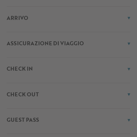
ARRIVO
ASSICURAZIONE DI VIAGGIO
CHECK IN
CHECK OUT
GUEST PASS