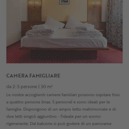
CAMERA FAMIGLIARE
da 2-5 persone | 30 m²
Le nostre accoglienti camere familiari possono ospitare fino
a quattro persone (max. 5 persone) e sono ideali per le
famiglie. Dispongono di un ampio letto matrimoniale e di
due letti singoli aggiuntivo - l'ideale per un sonno
rigenerante. Dal balcone si può godere di un panorama