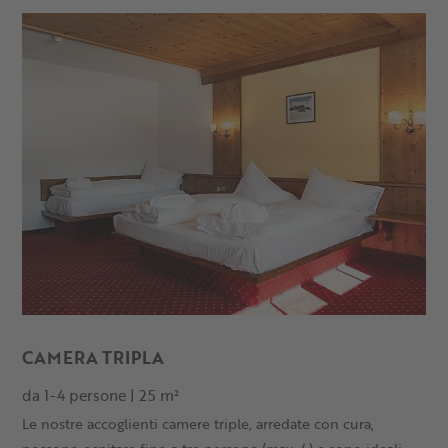
CAMERA TRIPLA
da 1-4 persone | 25 m²
Le nostre accoglienti camere triple, arredate con cura,