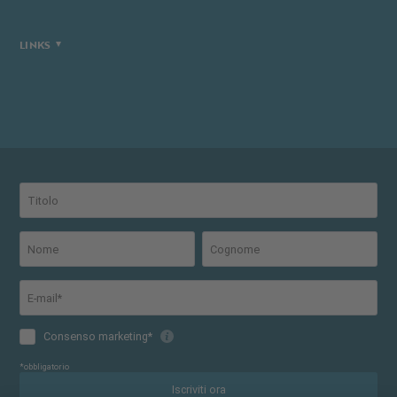
LINKS