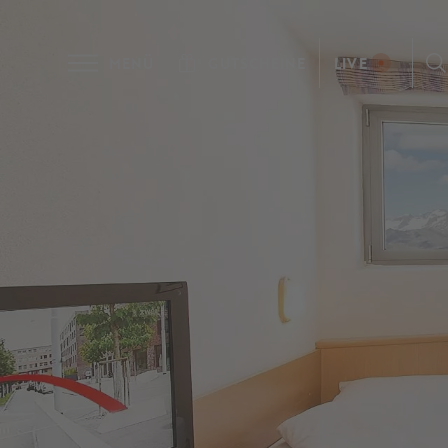
MENÜ
GUTSCHEINE
LIVE