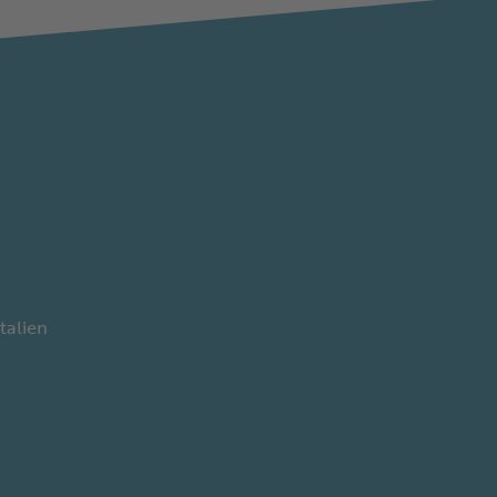
talien