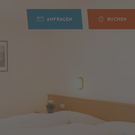
ANFRAGEN
BUCHEN