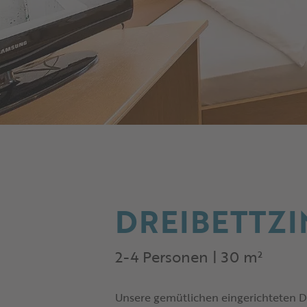
DREIBETTZ
2-4 Personen | 30 m²
Unsere gemütlichen eingerichteten Dr