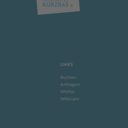
LINKS
Buchen
Anfragen
Wetter
Webcam