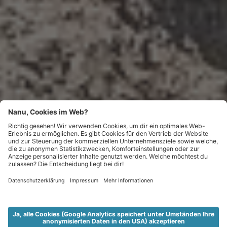
ALPINA ARENA SCHNALS