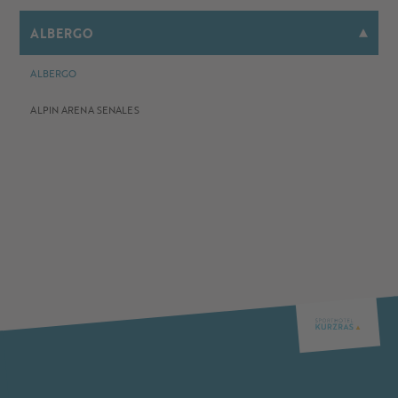
ALBERGO
ALBERGO
ALPIN ARENA SENALES